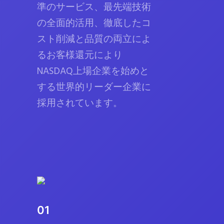
準のサービス、最先端技術
の全面的活用、徹底したコ
スト削減と品質の両立によ
るお客様還元により
NASDAQ上場企業を始めと
する世界的リーダー企業に
採用されています。
01