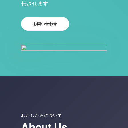
長させます
お問い合わせ
わたしたちについて
About Us