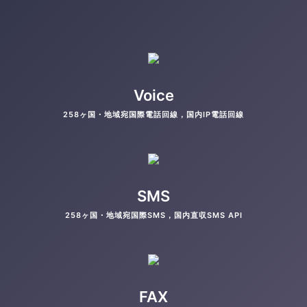
Voice
258ヶ国・地域宛国際電話回線，国内IP電話回線
SMS
258ヶ国・地域宛国際SMS，国内直収SMS API
FAX