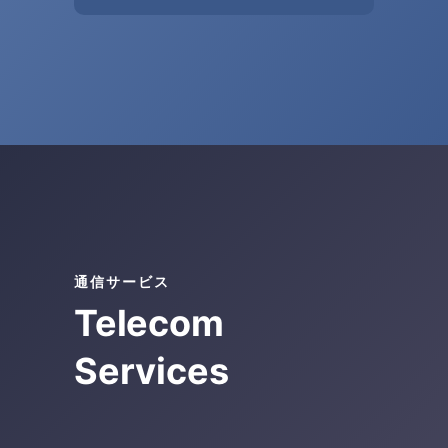
通信サービス
Telecom
Services