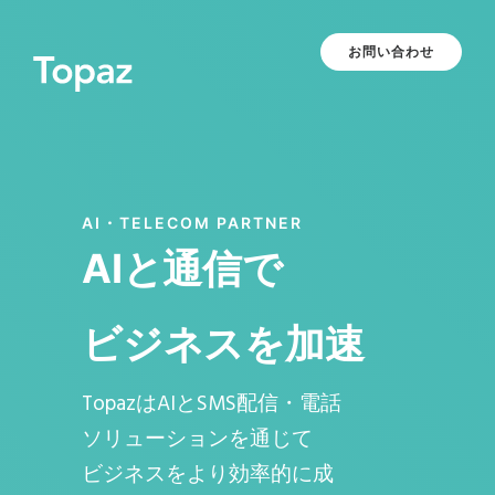
お問い合わせ
AI・TELECOM PARTNER
AIと通信で
ビジネスを加速
TopazはAIとSMS配信・電話
ソリューションを通じて
ビジネスをより効率的に成