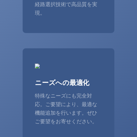
経路選択技術で高品質を実
現。
ニーズへの最適化
特殊なニーズにも完全対
応。ご要望により、最適な
機能追加を行います。ぜひ
ご要望をお寄せください。