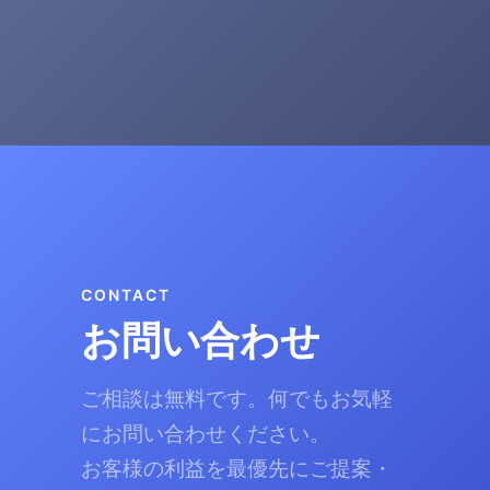
CONTACT
お問い合わせ
ご相談は無料です。何でもお気軽
にお問い合わせください。
お客様の利益を最優先にご提案・