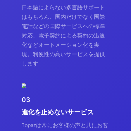
日本語によらない多言語サポート
はもちろん、国内だけでなく国際
電話などの国際サービスへの標準
対応、電子契約による契約の迅速
化などオートメーション化を実
現。利便性の高いサービスを提供
します。
03
進化を止めないサービス
Topazは常にお客様の声と共にお客