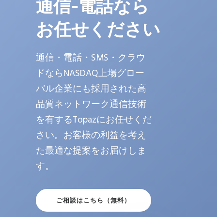
通信-電話なら
お任せください
通信・電話・SMS・クラウ
ドならNASDAQ上場グロー
バル企業にも採用された高
品質ネットワーク通信技術
を有するTopazにお任せくだ
さい。お客様の利益を考え
た最適な提案をお届けしま
す。
ご相談はこちら（無料）