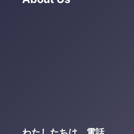
わたしたちは、電話