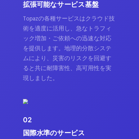
拡張可能なサービス基盤
Topazの各種サービスはクラウド技
術を適度に活用し、急なトラフィ
ック増加・ご依頼への迅速な対応
を提供します。地理的分散システ
ムにより、災害のリスクを回避す
ると共に耐障害性、高可用性を実
現しました。
02
国際水準のサービス