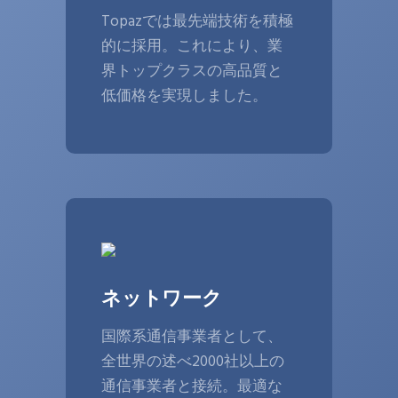
Topazでは最先端技術を積極
的に採用。これにより、業
界トップクラスの高品質と
低価格を実現しました。
ネットワーク
国際系通信事業者として、
全世界の述べ2000社以上の
通信事業者と接続。最適な