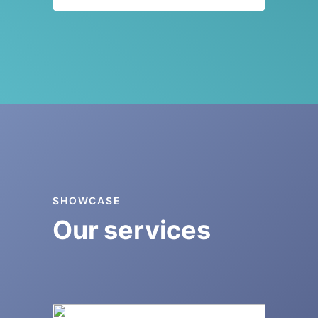
SHOWCASE
Our services