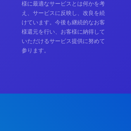
様に最適なサービスとは何かを考
え、サービスに反映し、改良を続
けています。今後も継続的なお客
様還元を行い、お客様に納得して
いただけるサービス提供に努めて
参ります。