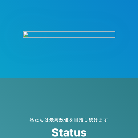
私たちは最高数値を目指し続けます
Status