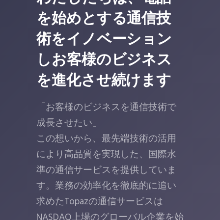
を始めとする通信技
術をイノベーション
しお客様のビジネス
を進化させ続けます
「お客様のビジネスを通信技術で
成長させたい」
この想いから、最先端技術の活用
により高品質を実現した、国際水
準の通信サービスを提供していま
す。業務の効率化を徹底的に追い
求めたTopazの通信サービスは
NASDAQ上場のグローバル企業を始