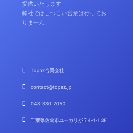
提供いたします。
弊社ではしつこい営業は行ってお
りません。
Topaz合同会社
contact@topaz.jp
043-330-7050
千葉県佐倉市ユーカリが丘4-1-1 3F